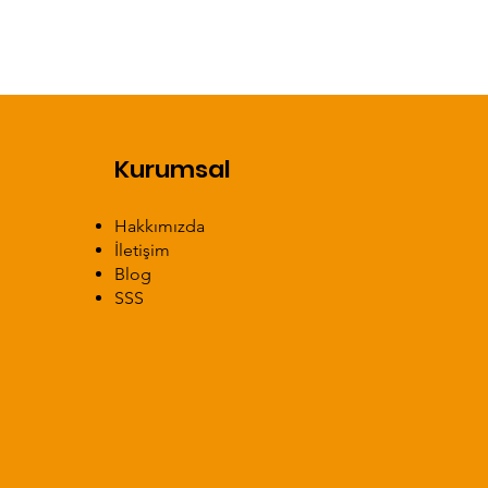
Kurumsal
Hakkımızda​
İletişim
Blog
SSS