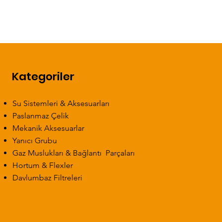
Kategoriler
Su Sistemleri & Aksesuarları
Paslanmaz Çelik
Mekanik Aksesuarlar
Yanıcı Grubu
Gaz Muslukları & Bağlantı Parçaları
Hortum & Flexler
Davlumbaz Filtreleri