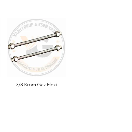
3/8 Krom Gaz Flexi