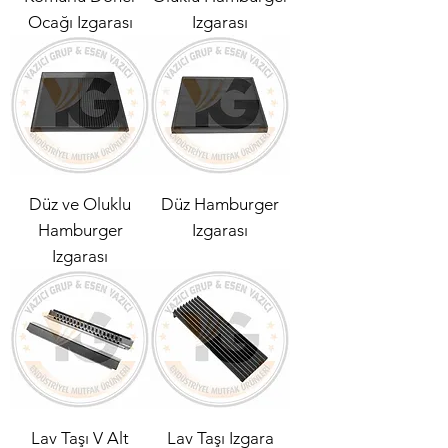
Ocağı Izgarası
Izgarası
Düz ve Oluklu
Düz Hamburger
Hamburger
Izgarası
Izgarası
Lav Taşı V Alt
Lav Taşı Izgara