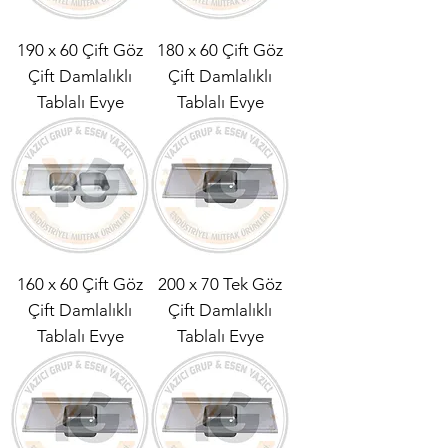
190 x 60 Çift Göz
180 x 60 Çift Göz
Çift Damlalıklı
Çift Damlalıklı
Tablalı Evye
Tablalı Evye
160 x 60 Çift Göz
200 x 70 Tek Göz
Çift Damlalıklı
Çift Damlalıklı
Tablalı Evye
Tablalı Evye