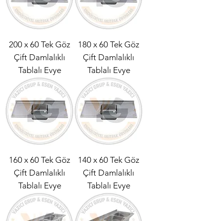
200 x 60 Tek Göz
180 x 60 Tek Göz
Çift Damlalıklı
Çift Damlalıklı
Tablalı Evye
Tablalı Evye
160 x 60 Tek Göz
140 x 60 Tek Göz
Çift Damlalıklı
Çift Damlalıklı
Tablalı Evye
Tablalı Evye