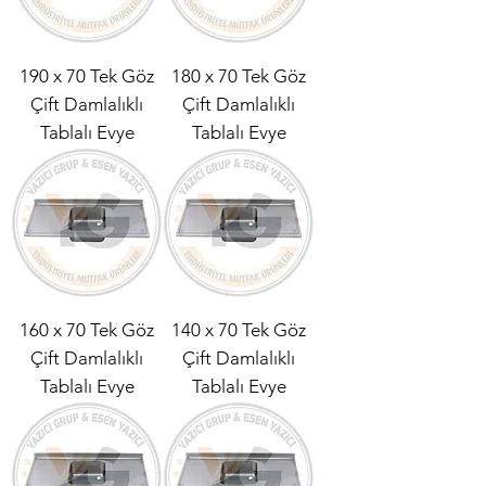
190 x 70 Tek Göz
180 x 70 Tek Göz
Çift Damlalıklı
Çift Damlalıklı
Tablalı Evye
Tablalı Evye
160 x 70 Tek Göz
140 x 70 Tek Göz
Çift Damlalıklı
Çift Damlalıklı
Tablalı Evye
Tablalı Evye