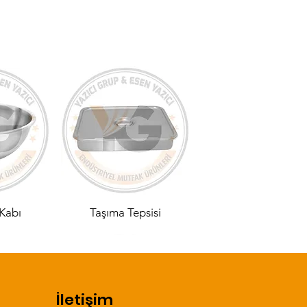
Kabı
Taşıma Tepsisi
İletişim