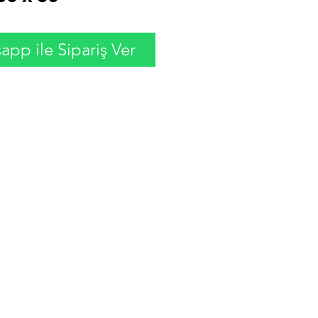
pp ile Sipariş Ver