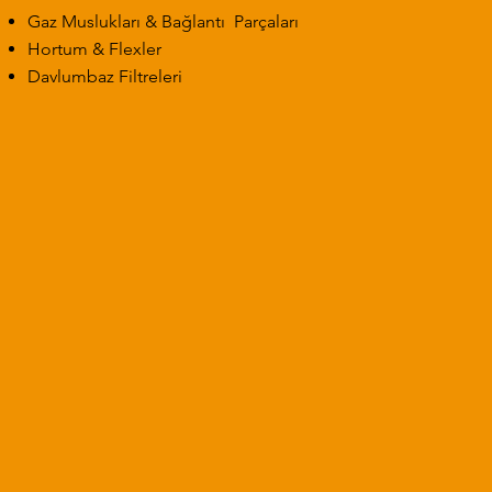
Gaz Muslukları & Bağlantı Parçaları
Hortum & Flexler
Davlumbaz Filtreleri