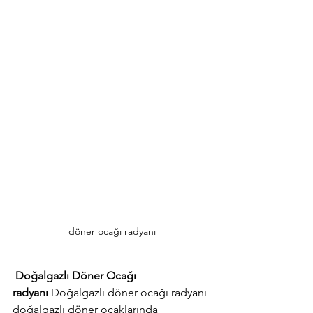
döner ocağı radyanı
Doğalgazlı Döner Ocağı 
radyanı
 Doğalgazlı döner ocağı radyanı 
doğalgazlı döner ocaklarında 