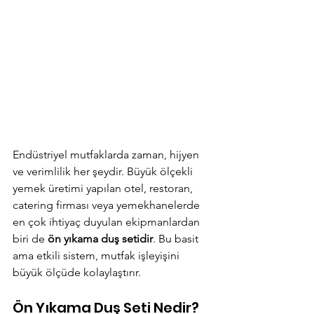
Endüstriyel mutfaklarda zaman, hijyen 
ve verimlilik her şeydir. Büyük ölçekli 
yemek üretimi yapılan otel, restoran, 
catering firması veya yemekhanelerde 
en çok ihtiyaç duyulan ekipmanlardan 
biri de 
ön yıkama duş setidir
. Bu basit 
ama etkili sistem, mutfak işleyişini 
büyük ölçüde kolaylaştırır.
Ön Yıkama Duş Seti Nedir?