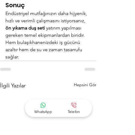
Sonuç
Endüstriyel mutfağınızın daha hijyenik, 
hızlı ve verimli çalışmasını istiyorsanız, 
ön yıkama duş seti
 yatırım yapılması 
gereken temel ekipmanlardan biridir. 
Hem bulaşıkhanenizdeki iş gücünü 
azaltır hem de su ve zaman tasarrufu 
sağlar.
Hepsini Gör
İlgili Yazılar
WhatsApp
Telefon