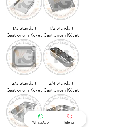
1/3 Standart
1/2 Standart
Gastronom Küvet
Gastronom Küvet
2/3 Standart
2/4 Standart
Gastronom Küvet
Gastronom Küvet
WhatsApp
Telefon