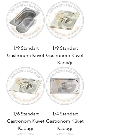
1/9 Standart
1/9 Standart
Gastronom Küvet
Gastronom Küvet
Kapağı
1/6 Standart
1/4 Standart
Gastronom Küvet
Gastronom Küvet
Kapağı
Kapağı