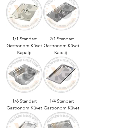
1/1 Standart
2/1 Standart
Gastronom Küvet
Gastronom Küvet
Kapağı
Kapağı
1/6 Standart
1/4 Standart
Gastronom Küvet
Gastronom Küvet