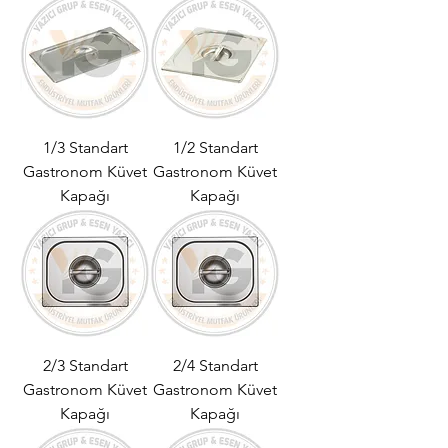
1/3 Standart
1/2 Standart
Gastronom Küvet
Gastronom Küvet
Kapağı
Kapağı
2/3 Standart
2/4 Standart
Gastronom Küvet
Gastronom Küvet
Kapağı
Kapağı